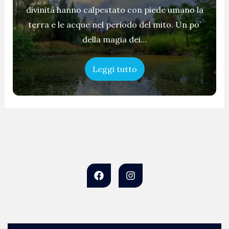
divinità hanno calpestato con piede umano la
terra e le acque nel periodo del mito. Un po’
della magia dei…
Leggi tutto