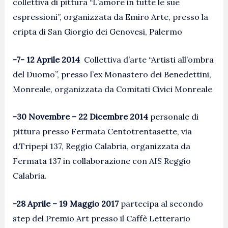
collettiva di pittura “L’amore in tutte le sue
espressioni”, organizzata da Emiro Arte, presso la
cripta di San Giorgio dei Genovesi, Palermo
-7- 12 Aprile 2014
Collettiva d’arte “Artisti all’ombra
del Duomo”, presso l’ex Monastero dei Benedettini,
Monreale, organizzata da Comitati Civici Monreale
-30 Novembre – 22 Dicembre 2014
personale di
pittura presso Fermata Centotrentasette, via
d.Tripepi 137, Reggio Calabria, organizzata da
Fermata 137 in collaborazione con AIS Reggio
Calabria.
-28 Aprile – 19 Maggio 2017
partecipa al secondo
step del Premio Art presso il Caffè Letterario