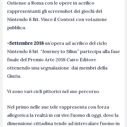
Ostiense a Roma con le opere in acrilico
rappresentanti gli screenshot dei giochi del
Nintendo 8 Bit. Vince il Contest con votazione
pubblica.
-Settembre 2018
un’opera ad acrilico del ciclo
Nintendo 8 bit “Journey to Silius” partecipa alla fase
finale del Premio Arte 2018 Cairo Editore
ottenendo una segnalazione dai membri della
Giuria.
Vi sono vari cicli pittorici nel suo percorso.
Nel primo nelle sue tele rappresenta con forza
allegorica la realtà in cui vive l’uomo di oggi, dove la
dimensione cittadina tende ad intercalare l’uomo in