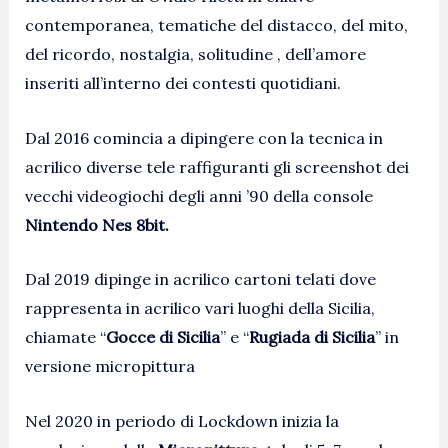
contemporanea, tematiche del distacco, del mito,
del ricordo, nostalgia, solitudine , dell’amore
inseriti all’interno dei contesti quotidiani.
Dal 2016 comincia a dipingere con la tecnica in
acrilico diverse tele raffiguranti gli screenshot dei
vecchi videogiochi degli anni ’90 della console
Nintendo Nes 8bit.
Dal 2019 dipinge in acrilico cartoni telati dove
rappresenta in acrilico vari luoghi della Sicilia,
chiamate “
Gocce di Sicilia
” e “
Rugiada di Sicilia
” in
versione micropittura
Nel 2020 in periodo di Lockdown inizia la