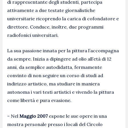
di rappresentante degli studenti, partecipa
attivamente a due testate giornalistiche
universitarie ricoprendo la carica di cofondatore e
direttore. Conduce, inoltre, due programmi
radiofonici universitari.
La sua passione innata per la pittura l’accompagna
da sempre. Inizia a dipingere ad olio all’età di 12
anni, da semplice autodidatta, fermamente
convinto di non seguire un corso di studi ad
indirizzo artistico, ma studiare in maniera
autonoma i vari testi artistici e vivendo la pittura
come libertà e pura evasione.
– Nel
Maggio 2007
espone le sue opere in una
mostra personale presso i locali del Circolo