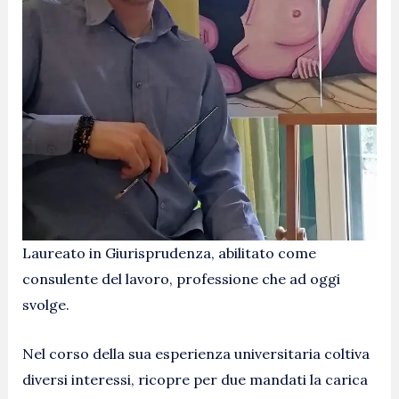
Laureato in Giurisprudenza, abilitato come
consulente del lavoro, professione che ad oggi
svolge.
Nel corso della sua esperienza universitaria coltiva
diversi interessi, ricopre per due mandati la carica