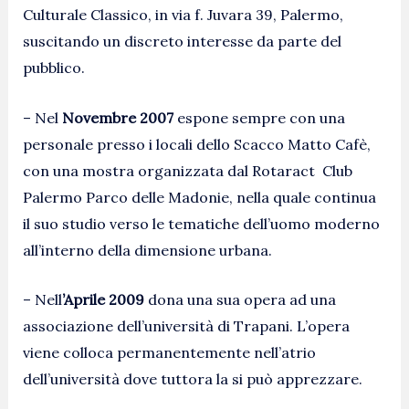
Culturale Classico, in via f. Juvara 39, Palermo,
suscitando un discreto interesse da parte del
pubblico.
– Nel
Novembre 2007
espone sempre con una
personale presso i locali dello Scacco Matto Cafè,
con una mostra organizzata dal Rotaract Club
Palermo Parco delle Madonie, nella quale continua
il suo studio verso le tematiche dell’uomo moderno
all’interno della dimensione urbana.
– Nell
’Aprile 2009
dona una sua opera ad una
associazione dell’università di Trapani. L’opera
viene colloca permanentemente nell’atrio
dell’università dove tuttora la si può apprezzare.