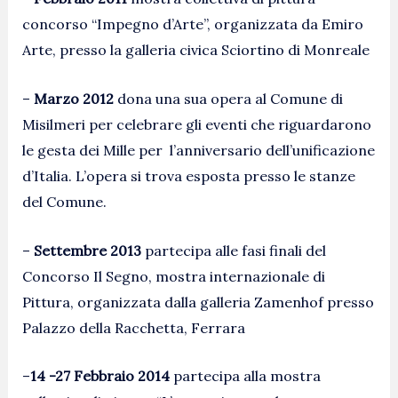
concorso “Impegno d’Arte”, organizzata da Emiro
Arte, presso la galleria civica Sciortino di Monreale
–
Marzo 2012
dona una sua opera al Comune di
Misilmeri per celebrare gli eventi che riguardarono
le gesta dei Mille per l’anniversario dell’unificazione
d’Italia. L’opera si trova esposta presso le stanze
del Comune.
–
Settembre 2013
partecipa alle fasi finali del
Concorso Il Segno, mostra internazionale di
Pittura, organizzata dalla galleria Zamenhof presso
Palazzo della Racchetta, Ferrara
–
14 -27 Febbraio 2014
partecipa alla mostra