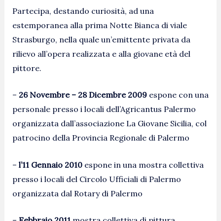
Partecipa, destando curiosità, ad una
estemporanea alla prima Notte Bianca di viale
Strasburgo, nella quale un’emittente privata da
rilievo all’opera realizzata e alla giovane età del
pittore.
–
26 Novembre – 28 Dicembre 2009
espone con una
personale presso i locali dell’Agricantus Palermo
organizzata dall’associazione La Giovane Sicilia, col
patrocino della Provincia Regionale di Palermo
–
l’11 Gennaio 2010
espone in una mostra collettiva
presso i locali del Circolo Ufficiali di Palermo
organizzata dal Rotary di Palermo
–
Febbraio 2011
mostra collettiva di pittura