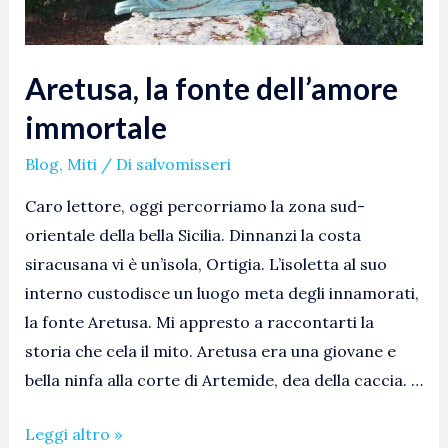
Aretusa, la fonte dell’amore
immortale
Blog
,
Miti
/ Di
salvomisseri
Caro lettore, oggi percorriamo la zona sud-
orientale della bella Sicilia. Dinnanzi la costa
siracusana vi è un’isola, Ortigia. L’isoletta al suo
interno custodisce un luogo meta degli innamorati,
la fonte Aretusa. Mi appresto a raccontarti la
storia che cela il mito. Aretusa era una giovane e
bella ninfa alla corte di Artemide, dea della caccia. …
Leggi altro »