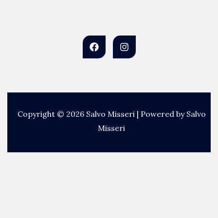
Copyright © 2026 Salvo Misseri | Powered by Salvo
Misseri