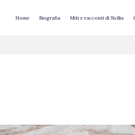
Home
Biografia
Miti e racconti di Sicilia