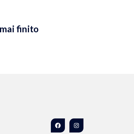
mai finito