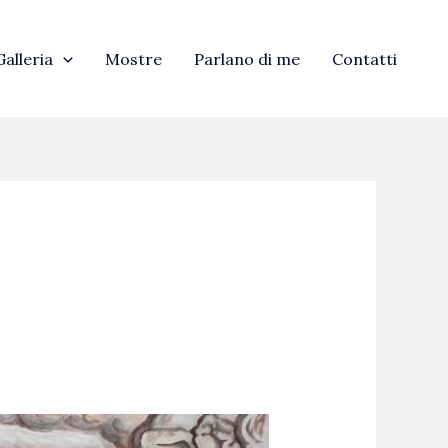
Galleria
Mostre
Parlano di me
Contatti