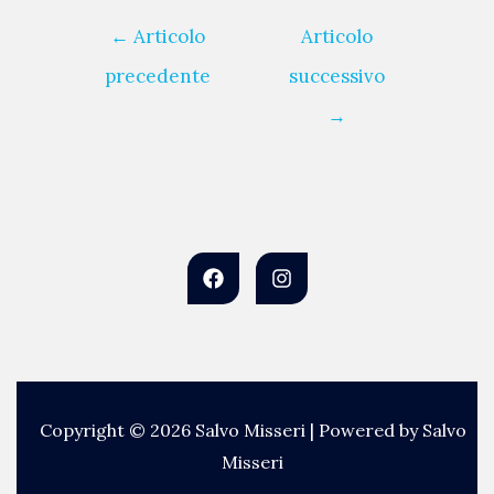
←
Articolo
Articolo
precedente
successivo
→
Copyright © 2026 Salvo Misseri | Powered by Salvo
Misseri